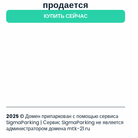
продается
КУПИТЬ СЕЙЧАС
2025
© Домен припаркован с помощью сервиса
SigmaParking | Сервис SigmaParking не является
администратором домена mtk-21.ru