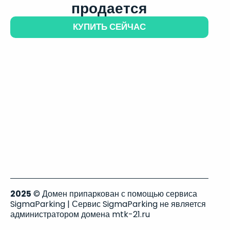
продается
КУПИТЬ СЕЙЧАС
2025
© Домен припаркован с помощью сервиса
SigmaParking | Сервис SigmaParking не является
администратором домена mtk-21.ru