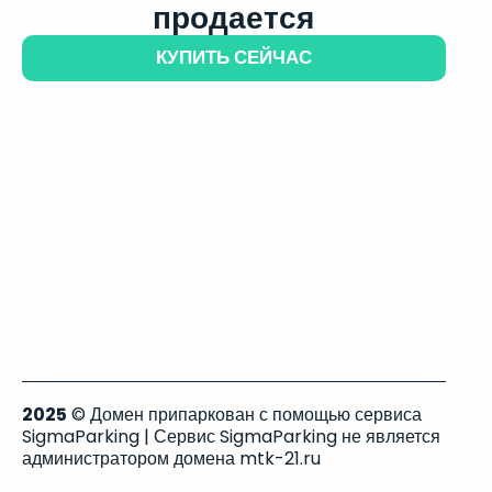
продается
КУПИТЬ СЕЙЧАС
2025
© Домен припаркован с помощью сервиса
SigmaParking | Сервис SigmaParking не является
администратором домена mtk-21.ru