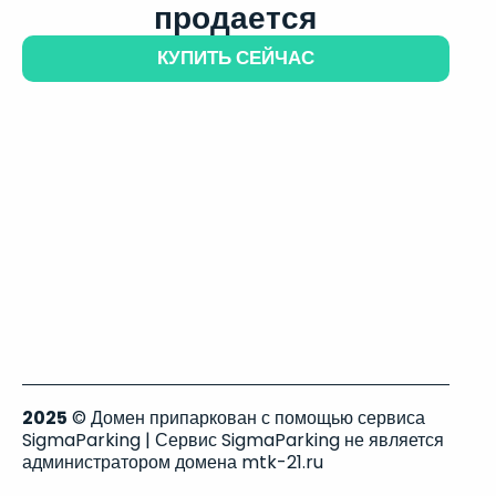
продается
КУПИТЬ СЕЙЧАС
2025
© Домен припаркован с помощью сервиса
SigmaParking | Сервис SigmaParking не является
администратором домена mtk-21.ru