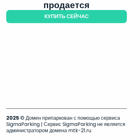
продается
КУПИТЬ СЕЙЧАС
2025
© Домен припаркован с помощью сервиса
SigmaParking | Сервис SigmaParking не является
администратором домена mtk-21.ru