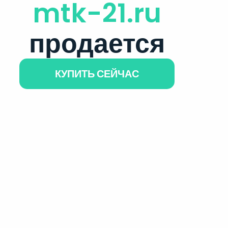
mtk-21.ru
продается
КУПИТЬ СЕЙЧАС