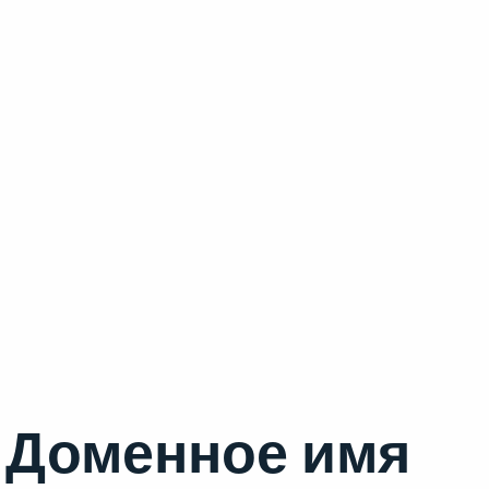
Доменное имя