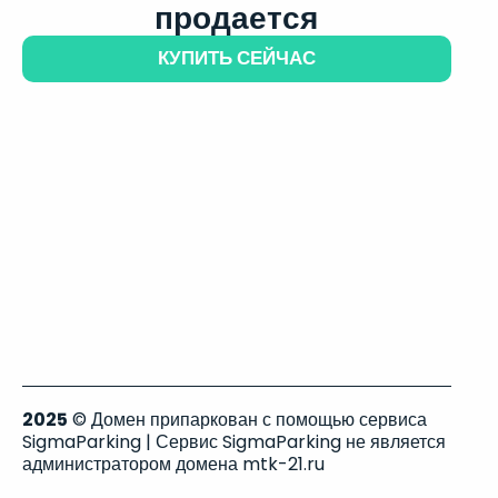
продается
КУПИТЬ СЕЙЧАС
2025
© Домен припаркован с помощью сервиса
SigmaParking | Сервис SigmaParking не является
администратором домена mtk-21.ru