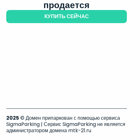
продается
КУПИТЬ СЕЙЧАС
2025
© Домен припаркован с помощью сервиса
SigmaParking | Сервис SigmaParking не является
администратором домена mtk-21.ru