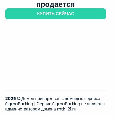
продается
КУПИТЬ СЕЙЧАС
2025
© Домен припаркован с помощью сервиса
SigmaParking | Сервис SigmaParking не является
администратором домена mtk-21.ru