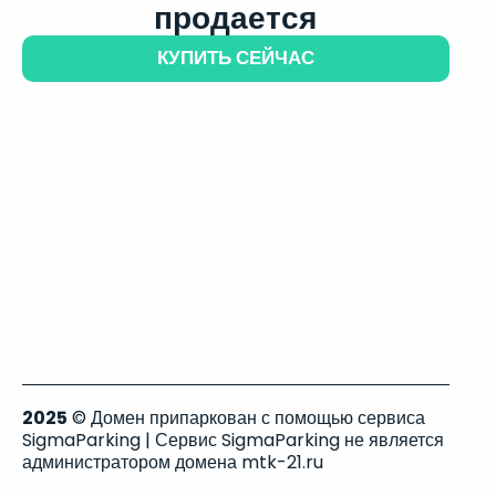
продается
КУПИТЬ СЕЙЧАС
2025
© Домен припаркован с помощью сервиса
SigmaParking | Сервис SigmaParking не является
администратором домена mtk-21.ru