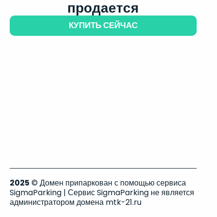
продается
КУПИТЬ СЕЙЧАС
2025
© Домен припаркован с помощью сервиса
SigmaParking | Сервис SigmaParking не является
администратором домена mtk-21.ru