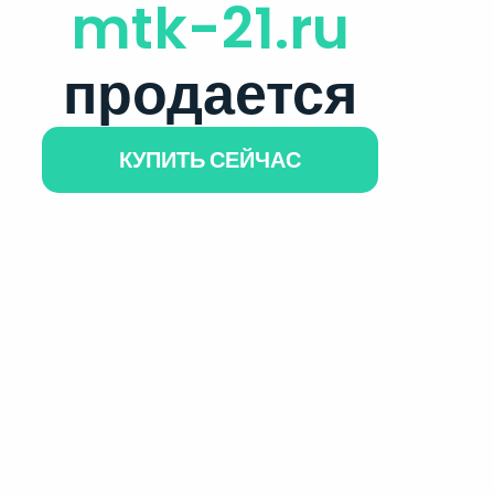
mtk-21.ru
продается
КУПИТЬ СЕЙЧАС