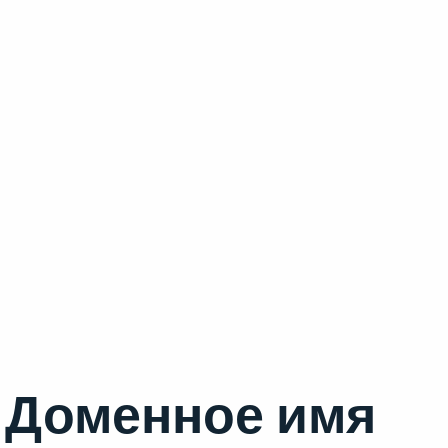
Доменное имя