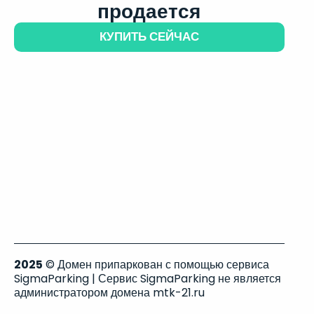
продается
КУПИТЬ СЕЙЧАС
2025
© Домен припаркован с помощью сервиса
SigmaParking | Сервис SigmaParking не является
администратором домена mtk-21.ru