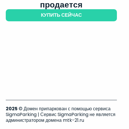
продается
КУПИТЬ СЕЙЧАС
2025
© Домен припаркован с помощью сервиса
SigmaParking | Сервис SigmaParking не является
администратором домена mtk-21.ru