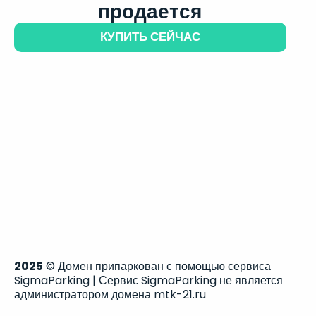
продается
КУПИТЬ СЕЙЧАС
2025
© Домен припаркован с помощью сервиса
SigmaParking | Сервис SigmaParking не является
администратором домена mtk-21.ru