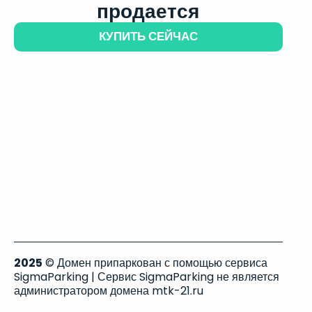
продается
КУПИТЬ СЕЙЧАС
2025
© Домен припаркован с помощью сервиса
SigmaParking | Сервис SigmaParking не является
администратором домена mtk-21.ru