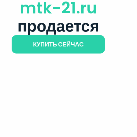
mtk-21.ru
продается
КУПИТЬ СЕЙЧАС