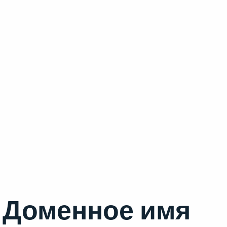
Доменное имя