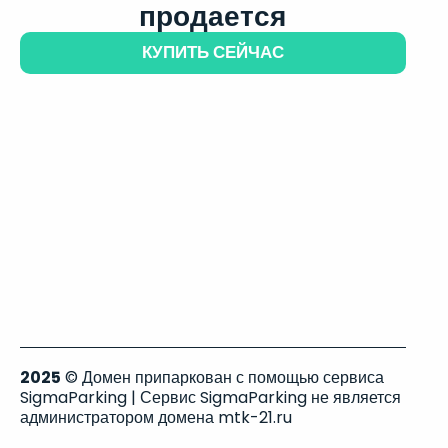
продается
КУПИТЬ СЕЙЧАС
2025
© Домен припаркован с помощью сервиса
SigmaParking | Сервис SigmaParking не является
администратором домена mtk-21.ru