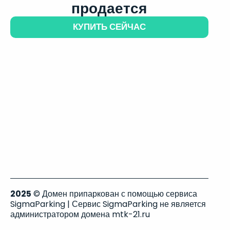
продается
КУПИТЬ СЕЙЧАС
2025
© Домен припаркован с помощью сервиса
SigmaParking | Сервис SigmaParking не является
администратором домена mtk-21.ru