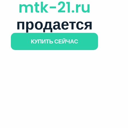
mtk-21.ru
продается
КУПИТЬ СЕЙЧАС