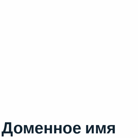
Доменное имя