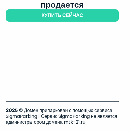
продается
КУПИТЬ СЕЙЧАС
2025
© Домен припаркован с помощью сервиса
SigmaParking | Сервис SigmaParking не является
администратором домена mtk-21.ru