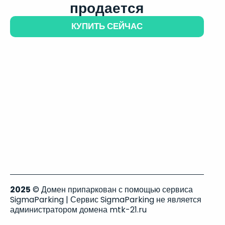
продается
КУПИТЬ СЕЙЧАС
2025
© Домен припаркован с помощью сервиса
SigmaParking | Сервис SigmaParking не является
администратором домена mtk-21.ru