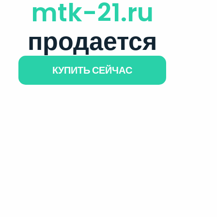
mtk-21.ru
продается
КУПИТЬ СЕЙЧАС