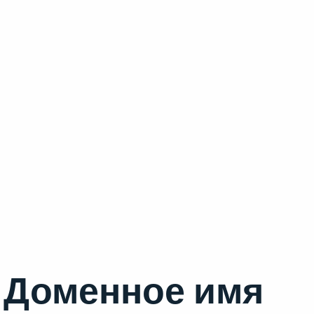
Доменное имя