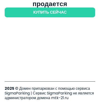
продается
КУПИТЬ СЕЙЧАС
2025
© Домен припаркован с помощью сервиса
SigmaParking | Сервис SigmaParking не является
администратором домена mtk-21.ru