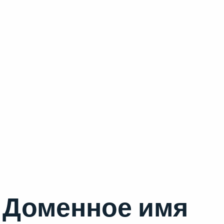
Доменное имя