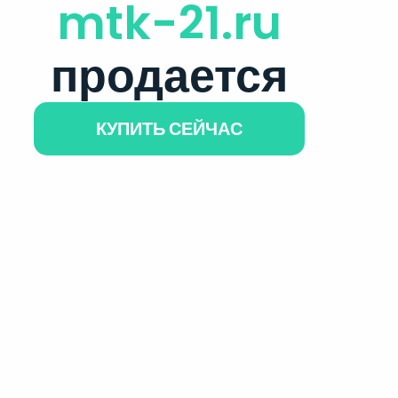
mtk-21.ru
продается
КУПИТЬ СЕЙЧАС