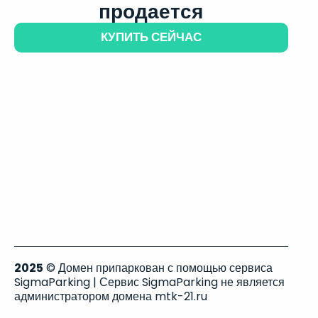
продается
КУПИТЬ СЕЙЧАС
2025
© Домен припаркован с помощью сервиса
SigmaParking | Сервис SigmaParking не является
администратором домена mtk-21.ru