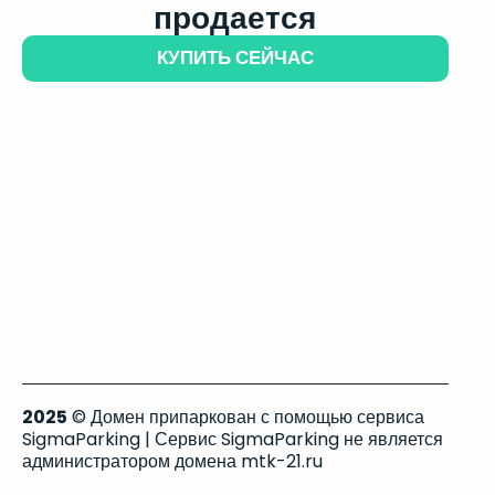
продается
КУПИТЬ СЕЙЧАС
2025
© Домен припаркован с помощью сервиса
SigmaParking | Сервис SigmaParking не является
администратором домена mtk-21.ru