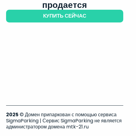
продается
КУПИТЬ СЕЙЧАС
2025
© Домен припаркован с помощью сервиса
SigmaParking | Сервис SigmaParking не является
администратором домена mtk-21.ru