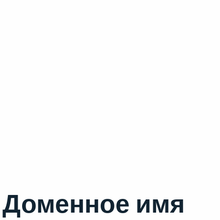
Доменное имя