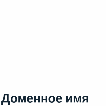
Доменное имя