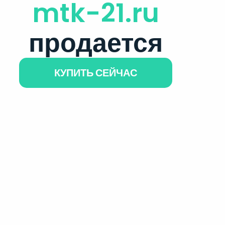
mtk-21.ru
продается
КУПИТЬ СЕЙЧАС