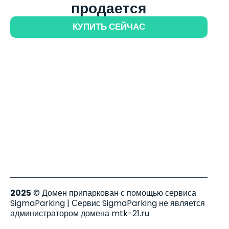
продается
КУПИТЬ СЕЙЧАС
2025
© Домен припаркован с помощью сервиса
SigmaParking | Сервис SigmaParking не является
администратором домена mtk-21.ru