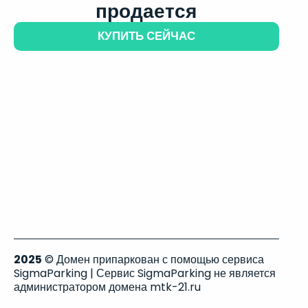
продается
КУПИТЬ СЕЙЧАС
2025
© Домен припаркован с помощью сервиса
SigmaParking | Сервис SigmaParking не является
администратором домена mtk-21.ru