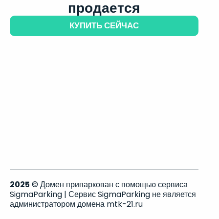
продается
КУПИТЬ СЕЙЧАС
2025
© Домен припаркован с помощью сервиса
SigmaParking | Сервис SigmaParking не является
администратором домена mtk-21.ru