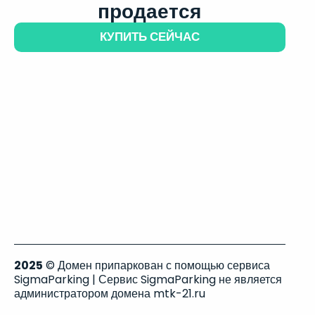
продается
КУПИТЬ СЕЙЧАС
2025
© Домен припаркован с помощью сервиса
SigmaParking | Сервис SigmaParking не является
администратором домена mtk-21.ru