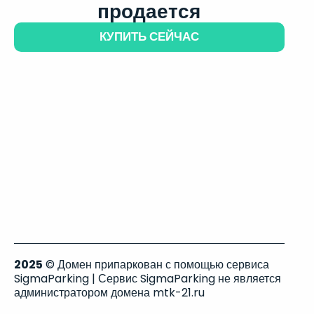
продается
КУПИТЬ СЕЙЧАС
2025
© Домен припаркован с помощью сервиса
SigmaParking | Сервис SigmaParking не является
администратором домена mtk-21.ru