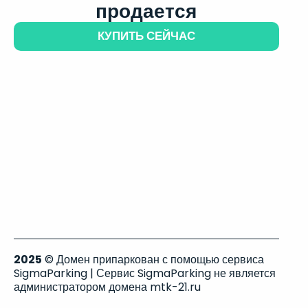
продается
КУПИТЬ СЕЙЧАС
2025
© Домен припаркован с помощью сервиса
SigmaParking | Сервис SigmaParking не является
администратором домена mtk-21.ru