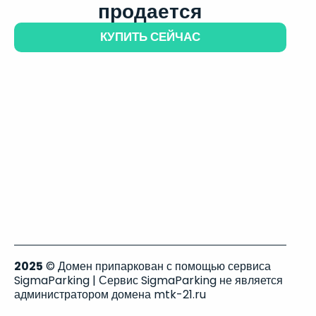
продается
КУПИТЬ СЕЙЧАС
2025
© Домен припаркован с помощью сервиса
SigmaParking | Сервис SigmaParking не является
администратором домена mtk-21.ru