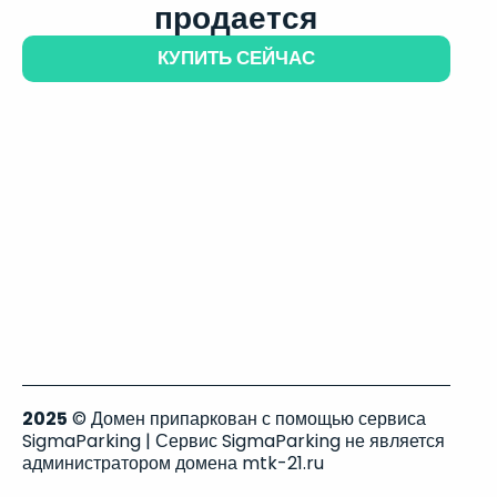
продается
КУПИТЬ СЕЙЧАС
2025
© Домен припаркован с помощью сервиса
SigmaParking | Сервис SigmaParking не является
администратором домена mtk-21.ru