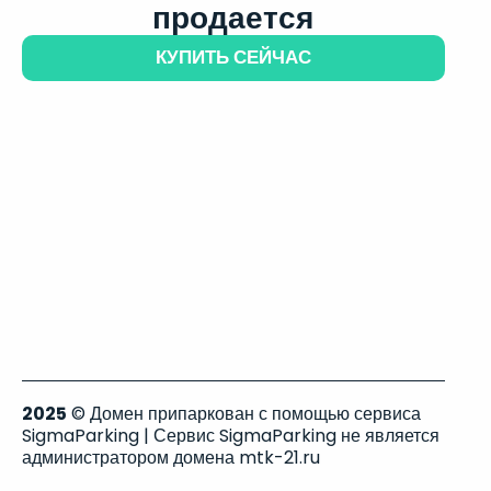
продается
КУПИТЬ СЕЙЧАС
2025
© Домен припаркован с помощью сервиса
SigmaParking | Сервис SigmaParking не является
администратором домена mtk-21.ru